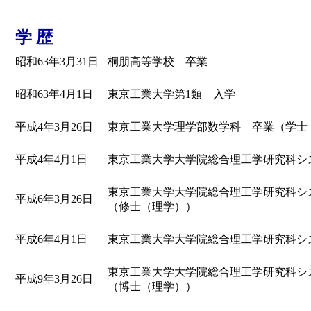
学 歴
昭和63年3月31日
桐朋高等学校 卒業
昭和63年4月1日
東京工業大学第1類 入学
平成4年3月26日
東京工業大学理学部数学科 卒業（学士
平成4年4月1日
東京工業大学大学院総合理工学研究科シ
東京工業大学大学院総合理工学研究科シ
平成6年3月26日
（修士（理学））
平成6年4月1日
東京工業大学大学院総合理工学研究科シ
東京工業大学大学院総合理工学研究科シ
平成9年3月26日
（博士（理学））