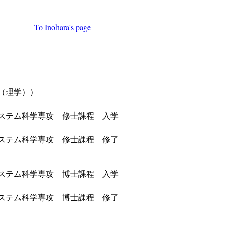
To Inohara's page
（理学））
ステム科学専攻 修士課程 入学
ステム科学専攻 修士課程 修了
ステム科学専攻 博士課程 入学
ステム科学専攻 博士課程 修了